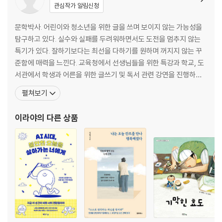
관심작가 알림신청
문학박사. 어린이와 청소년을 위한 글을 쓰며 보이지 않는 가능성을
탐구하고 있다. 실수와 실패를 두려워하면서도 도전을 멈추지 않는
특기가 있다. 잘하기보다는 최선을 다하기를 원하며 꺼지지 않는 꾸
준함에 매력을 느낀다. 교육청에서 선생님들을 위한 특강과 학교, 도
서관에서 학생과 어른을 위한 글쓰기 및 독서 관련 강연을 진행하며,
현재와 미래를 잇는 꿈을 심어준다. 강의 현장에서 만나는 삶의 열정
펼쳐보기
에 힘입어, 읽고 쓰는 활동을 통해 깊어지는 생각의 가치를 전하고,
아는 만큼 넓어지는 세상을 보여주고 있다. 한국문화예술위원회 발표
이라야
의 다른 상품
지원을 받아 청소년 장편소설 출간을 앞두고 있으며, 저서로