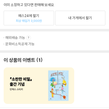
이미 소장하고 있다면 판매해 보세요.
예스24에 팔기
내 가게에서 팔기
최상 매입가 3,000원
해외배송 가능
문화비소득공제 가능
이 상품의 이벤트
1