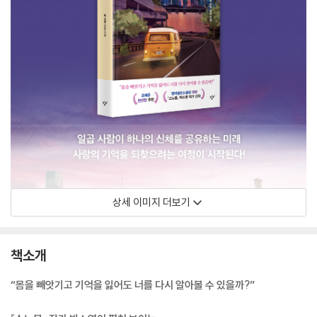
상세 이미지 더보기
책소개
“몸을 빼앗기고 기억을 잃어도 너를 다시 알아볼 수 있을까?”