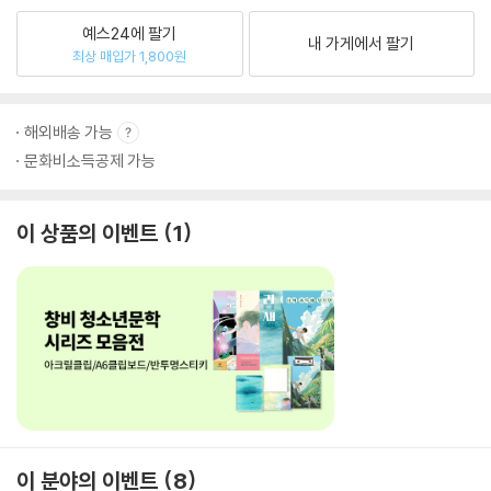
예스24에 팔기
내 가게에서 팔기
최상 매입가 1,800원
해외배송 가능
문화비소득공제 가능
이 상품의 이벤트
1
이 분야의 이벤트
8