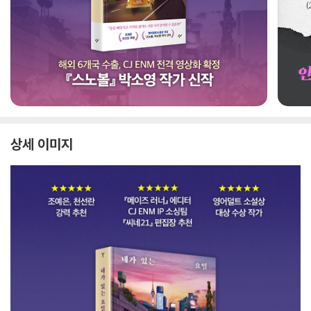
상세 이미지