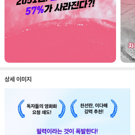
상세 이미지