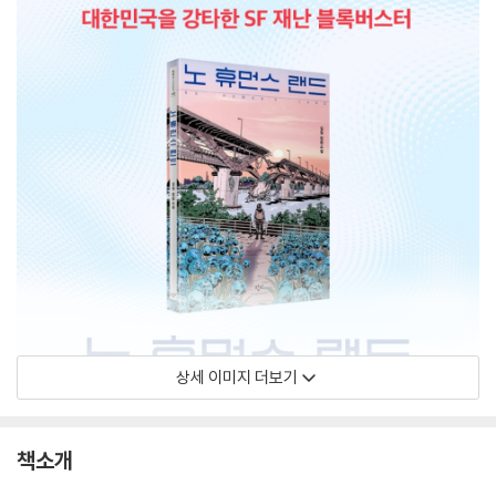
상세 이미지 더보기
책소개