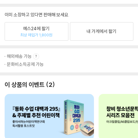
이미 소장하고 있다면 판매해 보세요.
예스24에 팔기
내 가게에서 팔기
최상 매입가 1,800원
해외배송 가능
문화비소득공제 가능
이 상품의 이벤트
2