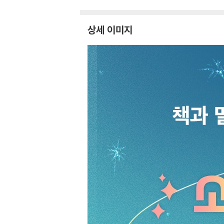
상세 이미지