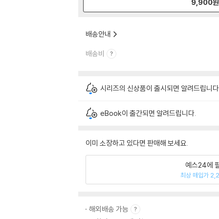
9,900
배송안내
배송비
시리즈의 신상품이 출시되면 알려드립니다
eBook이 출간되면 알려드립니다.
이미 소장하고 있다면 판매해 보세요.
예스24에 
최상 매입가 2,
해외배송 가능