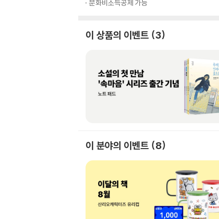
문화비소득공제 가능
이 상품의 이벤트
3
이 분야의 이벤트
8