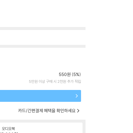
550원 (5%)
5만원 이상 구매 시 2천원 추가 적립
카드/간편결제 혜택을 확인하세요
오디오북