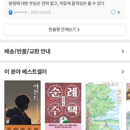
분량에 대한 부담은 전혀 없고, 마음에 움직임은 줄 수 있다.
멍세핀을 지킬 수 있을까?
a****4
2021.03.03.
0
한줄평 전체보기
배송/반품/교환 안내
이 분야 베스트셀러