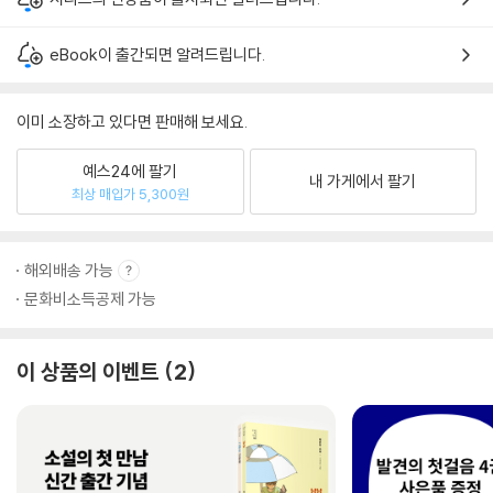
eBook이 출간되면 알려드립니다.
이미 소장하고 있다면 판매해 보세요.
예스24에 팔기
내 가게에서 팔기
최상 매입가 5,300원
해외배송 가능
문화비소득공제 가능
이 상품의 이벤트
2