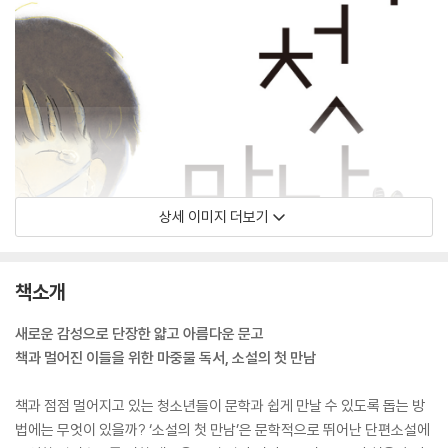
상세 이미지 더보기
책소개
새로운 감성으로 단장한 얇고 아름다운 문고
책과 멀어진 이들을 위한 마중물 독서, 소설의 첫 만남
책과 점점 멀어지고 있는 청소년들이 문학과 쉽게 만날 수 있도록 돕는 방
법에는 무엇이 있을까? ‘소설의 첫 만남’은 문학적으로 뛰어난 단편소설에