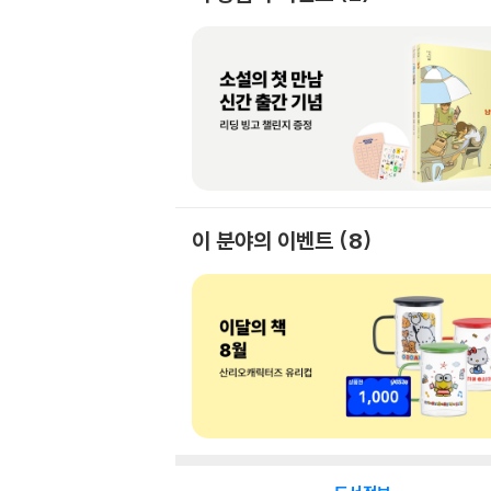
이 분야의 이벤트
8