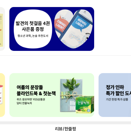
리뷰/한줄평