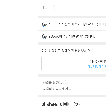
배송비
시리즈의 신상품이 출시되면 알려드립니다
eBook이 출간되면 알려드립니다.
이미 소장하고 있다면 판매해 보세요.
예스24에 
최상 매입가 3,
해외배송 가능
문화비소득공제 가능
이 상품의 이벤트
2