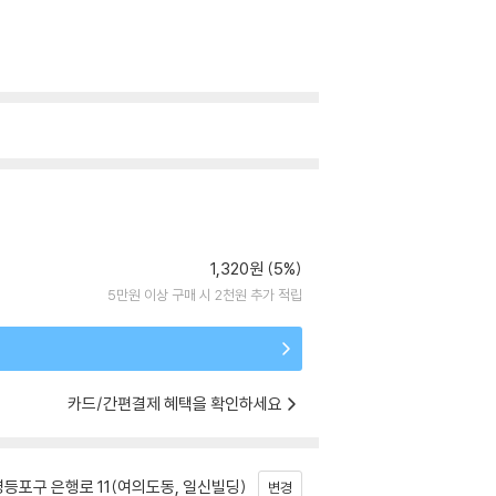
1,320원 (5%)
5만원 이상 구매 시 2천원 추가 적립
카드/간편결제 혜택을 확인하세요
등포구 은행로 11(여의도동, 일신빌딩)
변경