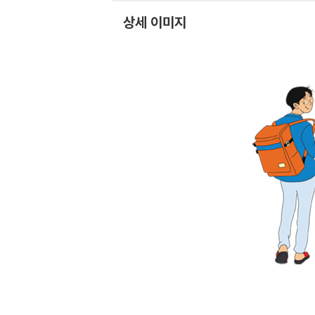
상세 이미지