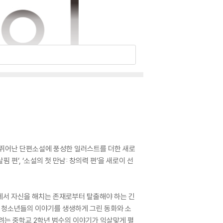
로 뛰어난 단편소설에 풍성한 일러스트를 더한 새로
 편’, ‘소설의 첫 만남: 창의력 편’을 새로이 선
에서 자신을 해치는 존재로부터 탈출해야 하는 긴
 청소년들의 이야기를 생생하게 그린 동화와 소
기려는 중학교 2학년 범수의 이야기가 익살맞게 펼