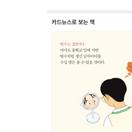
카드뉴스로 보는 책