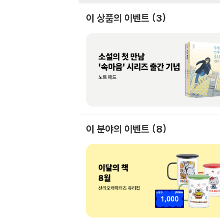
이 상품의 이벤트
3
이 분야의 이벤트
8