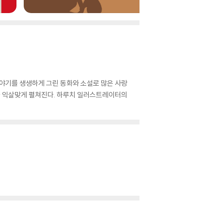
이야기를 생생하게 그린 동화와 소설로 많은 사랑
기가 익살맞게 펼쳐진다. 하루치 일러스트레이터의