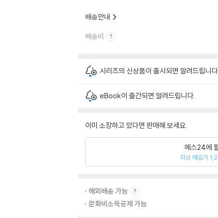
배송안내
배송비
시리즈의 신상품이 출시되면 알려드립니다
eBook이 출간되면 알려드립니다.
이미 소장하고 있다면 판매해 보세요.
예스24에 
최상 매입가 1,
해외배송 가능
문화비소득공제 가능