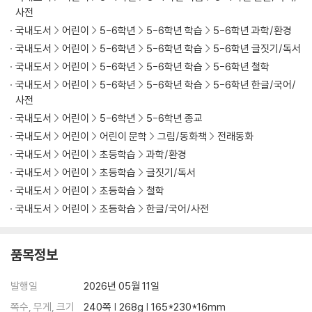
사전
국내도서
어린이
5-6학년
5-6학년 학습
5-6학년 과학/환경
국내도서
어린이
5-6학년
5-6학년 학습
5-6학년 글짓기/독서
국내도서
어린이
5-6학년
5-6학년 학습
5-6학년 철학
국내도서
어린이
5-6학년
5-6학년 학습
5-6학년 한글/국어/
사전
국내도서
어린이
5-6학년
5-6학년 종교
국내도서
어린이
어린이 문학
그림/동화책
전래동화
국내도서
어린이
초등학습
과학/환경
국내도서
어린이
초등학습
글짓기/독서
국내도서
어린이
초등학습
철학
국내도서
어린이
초등학습
한글/국어/사전
품목정보
발행일
2026년 05월 11일
쪽수, 무게, 크기
240쪽 | 268g | 165*230*16mm