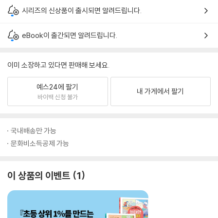
시리즈의 신상품이 출시되면 알려드립니다.
eBook이 출간되면 알려드립니다.
이미 소장하고 있다면 판매해 보세요.
예스24에 팔기
내 가게에서 팔기
바이백 신청 불가
국내배송만 가능
문화비소득공제 가능
이 상품의 이벤트
1