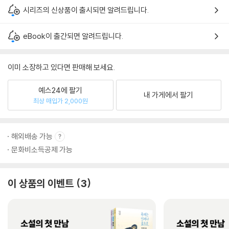
시리즈의 신상품이 출시되면 알려드립니다.
eBook이 출간되면 알려드립니다.
이미 소장하고 있다면 판매해 보세요.
예스24에 팔기
내 가게에서 팔기
최상 매입가 2,000원
해외배송 가능
문화비소득공제 가능
이 상품의 이벤트
3