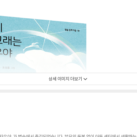
상세 이미지 더보기
자유야』가 별숲에서 출간되었습니다. 부모의 돌봄 없이 아동 센터에서 생활하는 