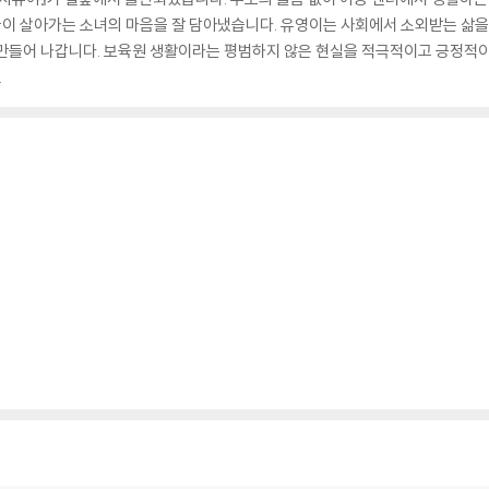
이 살아가는 소녀의 마음을 잘 담아냈습니다. 유영이는 사회에서 소외받는 삶을 
 만들어 나갑니다. 보육원 생활이라는 평범하지 않은 현실을 적극적이고 긍정적
.