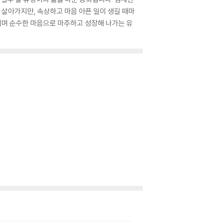
살아가지만, 속상하고 마음 아픈 일이 생길 때마
이며 순수한 마음으로 마주하고 성장해 나가는 유