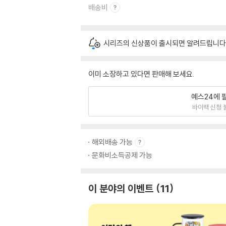
배송비
시리즈의 신상품이 출시되면 알려드립니다
이미 소장하고 있다면 판매해 보세요.
예스24에 
바이백 신청 
해외배송 가능
문화비소득공제 가능
이 분야의 이벤트
11