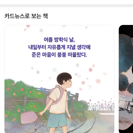
카드뉴스로 보는 책