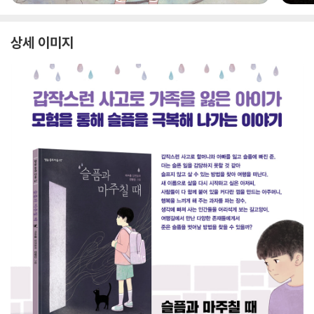
상세 이미지