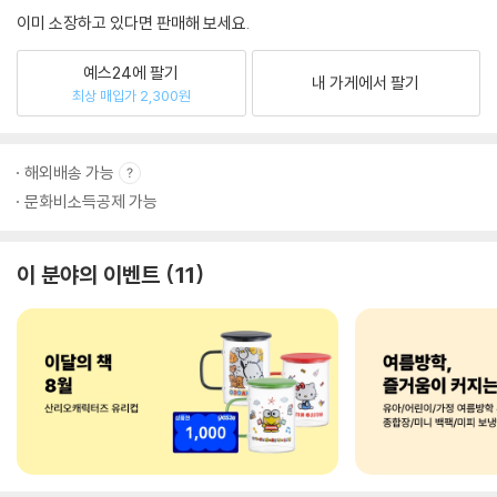
이미 소장하고 있다면 판매해 보세요.
예스24에 팔기
내 가게에서 팔기
최상 매입가 2,300원
해외배송 가능
문화비소득공제 가능
이 분야의 이벤트
11