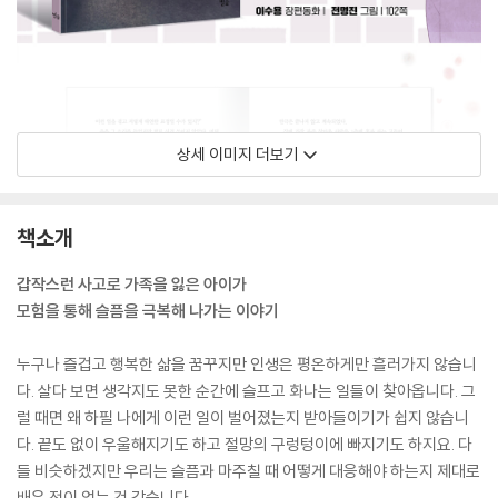
상세 이미지 더보기
책소개
갑작스런 사고로 가족을 잃은 아이가
모험을 통해 슬픔을 극복해 나가는 이야기
누구나 즐겁고 행복한 삶을 꿈꾸지만 인생은 평온하게만 흘러가지 않습니
다. 살다 보면 생각지도 못한 순간에 슬프고 화나는 일들이 찾아옵니다. 그
럴 때면 왜 하필 나에게 이런 일이 벌어졌는지 받아들이기가 쉽지 않습니
다. 끝도 없이 우울해지기도 하고 절망의 구렁텅이에 빠지기도 하지요. 다
들 비슷하겠지만 우리는 슬픔과 마주칠 때 어떻게 대응해야 하는지 제대로
배운 적이 없는 것 같습니다.