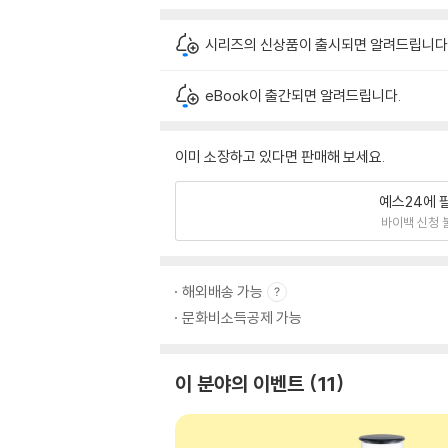
시리즈의 신상품이 출시되면 알려드립니다
eBook이 출간되면 알려드립니다.
이미 소장하고 있다면 판매해 보세요.
예스24에 
바이백 신청 
해외배송 가능
문화비소득공제 가능
이 분야의 이벤트
11