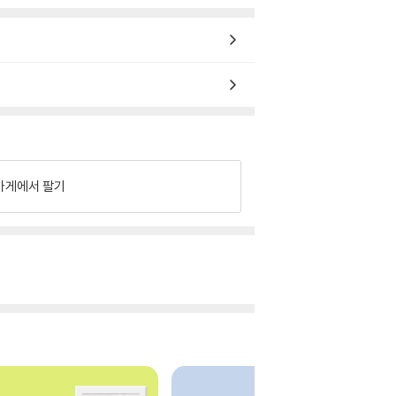
가게에서 팔기