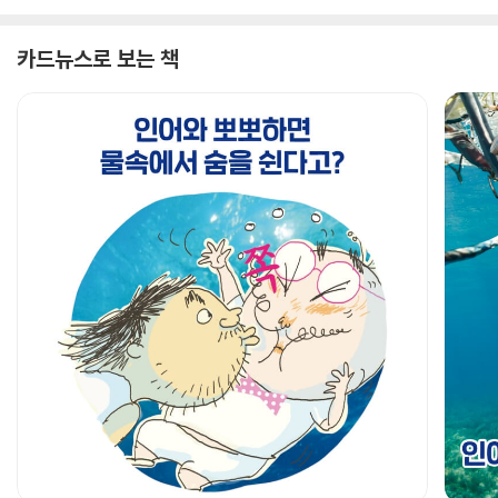
카드뉴스로 보는 책