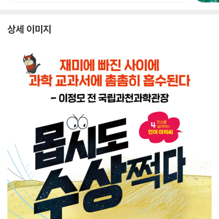
상세 이미지