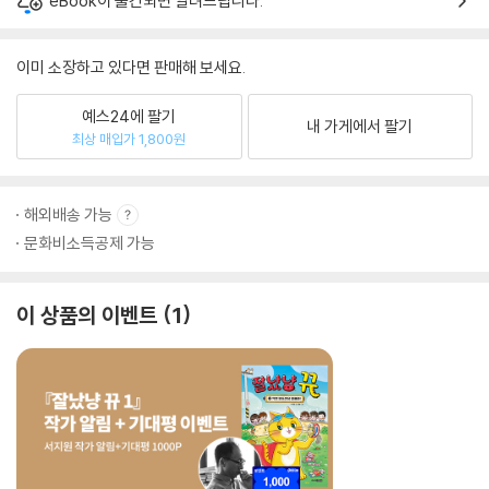
eBook이 출간되면 알려드립니다.
이미 소장하고 있다면 판매해 보세요.
예스24에 팔기
내 가게에서 팔기
최상 매입가 1,800원
해외배송 가능
문화비소득공제 가능
이 상품의 이벤트
1