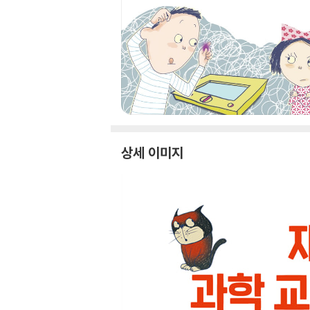
상세 이미지