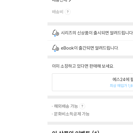
배송비
시리즈의 신상품이 출시되면 알려드립니다
eBook이 출간되면 알려드립니다.
이미 소장하고 있다면 판매해 보세요.
예스24에 
최상 매입가 1,
해외배송 가능
문화비소득공제 가능