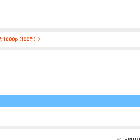
 1000p (100명)
서울특별시 영