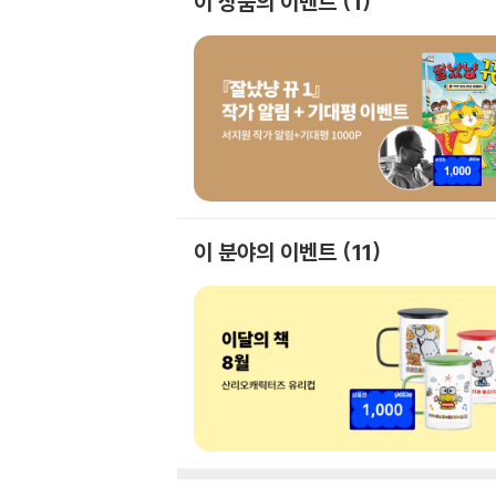
이 상품의 이벤트
1
이 분야의 이벤트
11