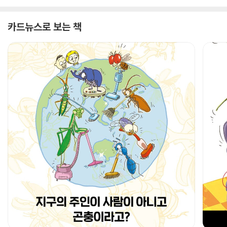
카드뉴스로 보는 책