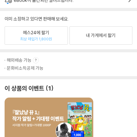
eBook이 출간되면 알려드립니다.
이미 소장하고 있다면 판매해 보세요.
예스24에 팔기
내 가게에서 팔기
최상 매입가 1,800원
해외배송 가능
문화비소득공제 가능
이 상품의 이벤트
1