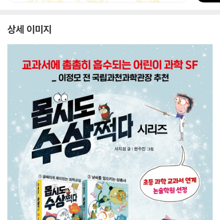
상세 이미지