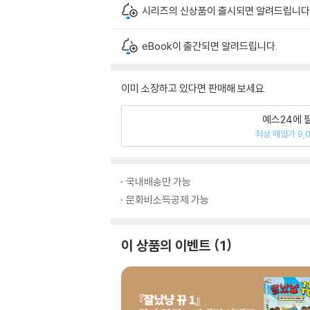
시리즈의 신상품이 출시되면 알려드립니다
eBook이 출간되면 알려드립니다.
이미 소장하고 있다면 판매해 보세요.
예스24에 
최상 매입가 9,
국내배송만 가능
문화비소득공제 가능
이 상품의 이벤트
1