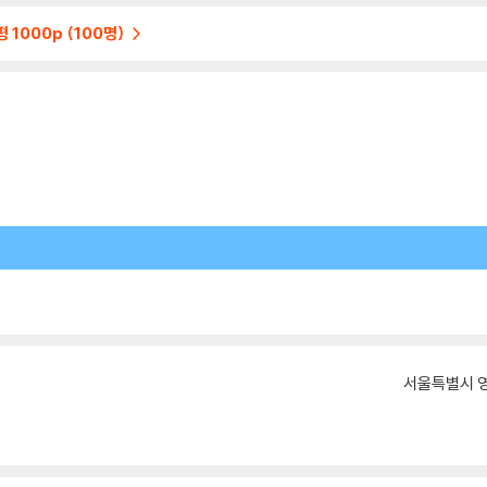
 1000p (100명)
서울특별시 영