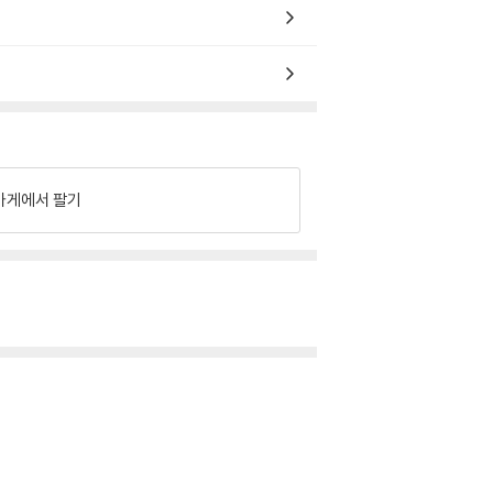
가게에서 팔기