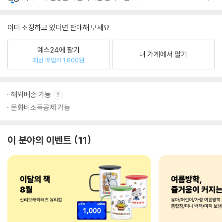
이미 소장하고 있다면 판매해 보세요.
예스24에 팔기
내 가게에서 팔기
최상 매입가 1,800원
해외배송 가능
문화비소득공제 가능
이 분야의 이벤트
11