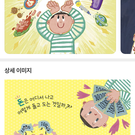
상세 이미지