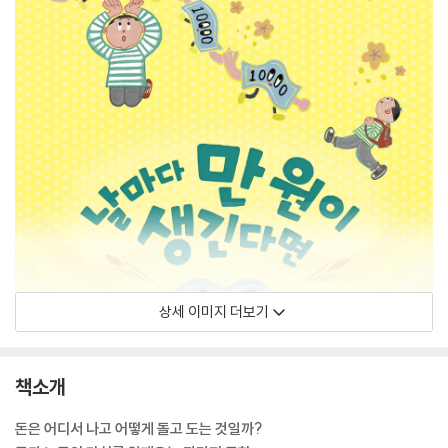
상세 이미지 더보기
책소개
돈은 어디서 나고 어떻게 돌고 도는 것일까?