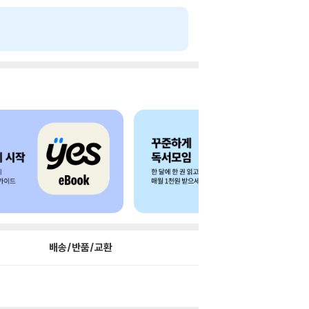
배송/반품/교환