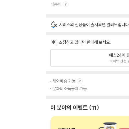
배송비
시리즈의 신상품이 출시되면 알려드립니다
이미 소장하고 있다면 판매해 보세요.
예스24에 
바이백 신청 
해외배송 가능
문화비소득공제 가능
이 분야의 이벤트
11