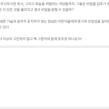
, 무시무시한 독사, 그리고 목숨을 위협하는 악당들까지. 그들은 비밀을 감추기
 이 모든 것을 물리치고 결국 비밀을 밝힐 수 있을까?
 생존 기술과 끝까지 포지하지 않는 집념은 어린이들에게 용기와 모험심을 길러
 있다.
더 이상의 고민하지 말고 벡 그랜저와 함께 호주로 떠나보자!