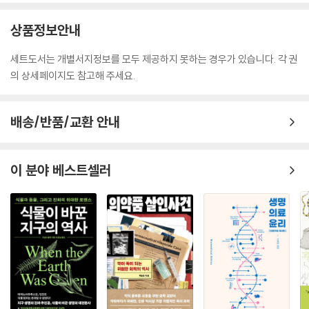
상품정보안내
세트도서는 개별서지정보를 모두 제공하지 못하는 경우가 있습니다. 각 권
의 상세페이지도 참고해 주세요.
배송/반품/교환 안내
이 분야 베스트셀러