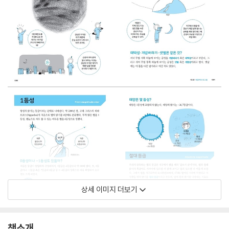
상세 이미지 더보기
책소개