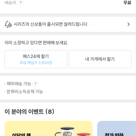
배송비
무료
시리즈의 신상품이 출시되면 알려드립니다.
이미 소장하고 있다면 판매해 보세요.
예스24에 팔기
내 가게에서 팔기
최상 매입가 3,600원
해외배송 가능
문화비소득공제 가능
이 분야의 이벤트
8