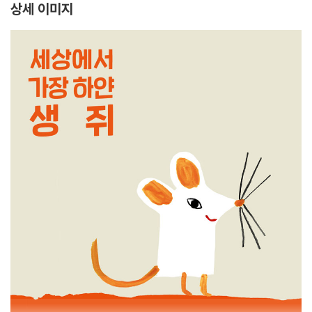
상세 이미지