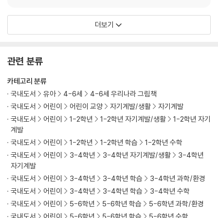
더보기
관련 분류
카테고리 분류
국내도서
유아
4-6세
4-6세 우리나라 그림책
국내도서
어린이
어린이 교양
자기계발/생활
자기계발
국내도서
어린이
1-2학년
1-2학년 자기계발/생활
1-2학년 자기
계발
국내도서
어린이
1-2학년
1-2학년 학습
1-2학년 수학
국내도서
어린이
3-4학년
3-4학년 자기계발/생활
3-4학년
자기계발
국내도서
어린이
3-4학년
3-4학년 학습
3-4학년 과학/환경
국내도서
어린이
3-4학년
3-4학년 학습
3-4학년 수학
국내도서
어린이
5-6학년
5-6학년 학습
5-6학년 과학/환경
국내도서
어린이
5-6학년
5-6학년 학습
5-6학년 수학