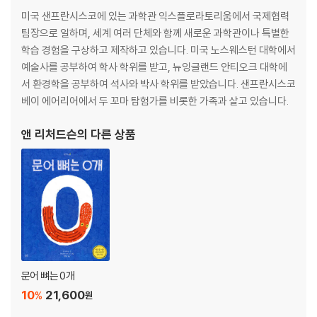
미국 샌프란시스코에 있는 과학관 익스플로라토리움에서 국제협력
팀장으로 일하며, 세계 여러 단체와 함께 새로운 과학관이나 특별한
학습 경험을 구상하고 제작하고 있습니다. 미국 노스웨스턴 대학에서
예술사를 공부하여 학사 학위를 받고, 뉴잉글랜드 안티오크 대학에
서 환경학을 공부하여 석사와 박사 학위를 받았습니다. 샌프란시스코
베이 에어리어에서 두 꼬마 탐험가를 비롯한 가족과 살고 있습니다.
앤 리처드슨
의 다른 상품
문어 뼈는 0개
10
21,600
%
원