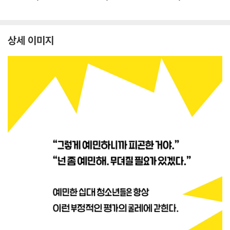
상세 이미지