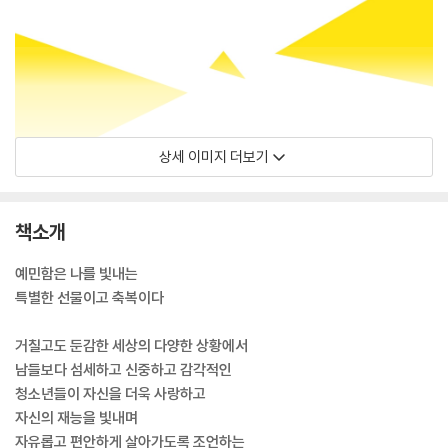
상세 이미지 더보기
책소개
예민함은 나를 빛내는
특별한 선물이고 축복이다
거칠고도 둔감한 세상의 다양한 상황에서
남들보다 섬세하고 신중하고 감각적인
청소년들이 자신을 더욱 사랑하고
자신의 재능을 빛내며
자유롭고 편안하게 살아가도록 조언하는