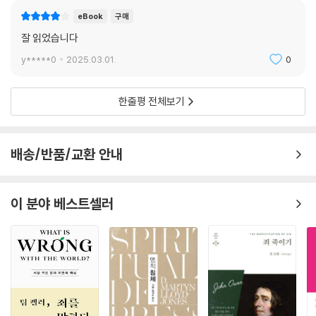
eBook
구매
잘 읽었습니다
y*****0
2025.03.01.
0
한줄평 전체보기
배송/반품/교환 안내
이 분야 베스트셀러