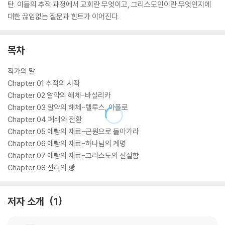
탄. 이들의 추적 과정에서 교회란 무엇이고, 그리스도인이란 무엇인지에
대한 끊임없는 질문과 힌트가 이어진다.
목차
작가의 말
Chapter 01 추적의 시작
Chapter 02 알약의 해체-바실리카
Chapter 03 알약의 해체-텔루스, 아폴로
Chapter 04 폐쇄와 전환
Chapter 05 에빵의 재료-근원으로 돌아가라
Chapter 06 에빵의 재료-하나님의 계명
Chapter 07 에빵의 재료-그리스도의 신실함
Chapter 08 진리의 빵
저자 소개
1