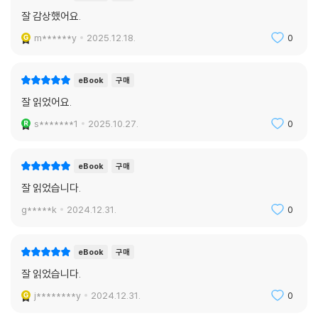
잘 감상했어요.
m******y
2025.12.18.
0
eBook
구매
잘 읽었어요.
s*******1
2025.10.27.
0
eBook
구매
잘 읽었습니다.
g*****k
2024.12.31.
0
eBook
구매
잘 읽었습니다.
j********y
2024.12.31.
0