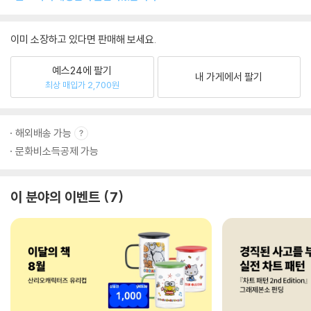
이미 소장하고 있다면 판매해 보세요.
예스24에 팔기
내 가게에서 팔기
최상 매입가 2,700원
해외배송 가능
문화비소득공제 가능
이 분야의 이벤트
7