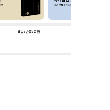
배송/반품/교환