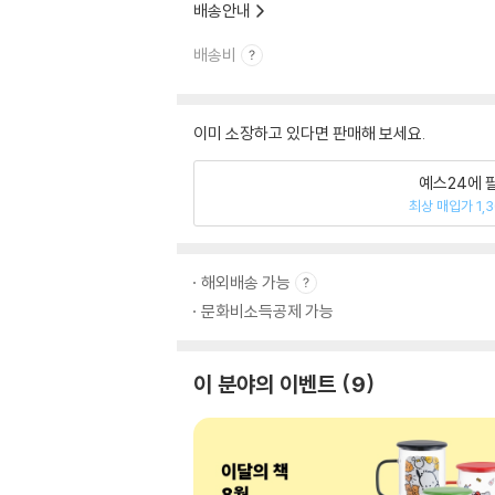
배송안내
배송비
이미 소장하고 있다면 판매해 보세요.
예스24에 
최상 매입가 1,
해외배송 가능
문화비소득공제 가능
이 분야의 이벤트
9