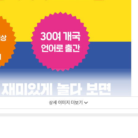
상세 이미지 더보기