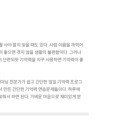
 사야 할지 잊을 때도 있다. 사람 이름을 까먹어
이 좋으면 겪지 않을 생활의 불편함이다. 그러나
이 단련되듯 기억력을 자꾸 사용하면 기억력이 좋
트레이닝 전문가가 쉽고 간단한 일일 기억력 프로그
해서 만든 간단한 기억력 연습문제들이다. 하루에
 맞춰서 하면 된다. 가벼운 마음으로 재미있게 문