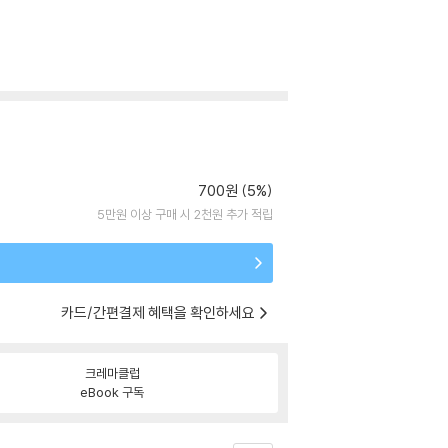
700원 (5%)
5만원 이상 구매 시 2천원 추가 적립
카드/간편결제 혜택을 확인하세요
크레마클럽
eBook 구독