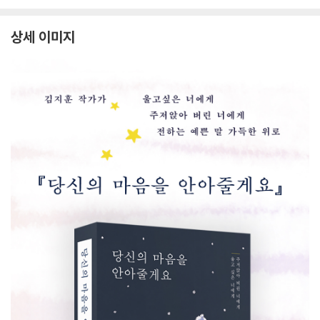
상세 이미지