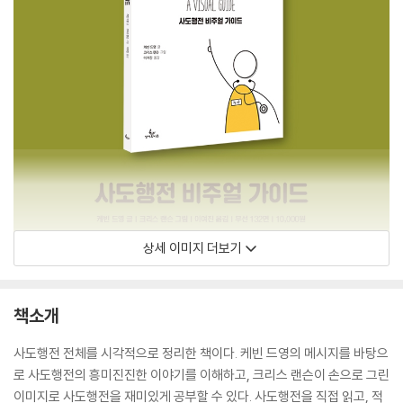
상세 이미지 더보기
책소개
사도행전 전체를 시각적으로 정리한 책이다. 케빈 드영의 메시지를 바탕으
로 사도행전의 흥미진진한 이야기를 이해하고, 크리스 랜슨이 손으로 그린
이미지로 사도행전을 재미있게 공부할 수 있다. 사도행전을 직접 읽고, 적