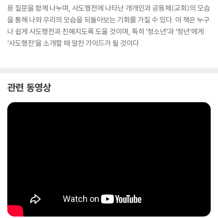
용 질문을 함께 나누며, 사도행전에 나타난 개개인과 공동체(교회)의 모습
을 통해 나와 우리의 모습을 되돌아보는 기회를 가질 수 있다. 이 책은 누구
나 쉽게 사도행전과 친해지도록 도울 것이며, 특히 ‘청소년’과 ‘청년’에게
‘사도행전’을 소개할 때 알찬 가이드가 될 것이다.
관련 동영상