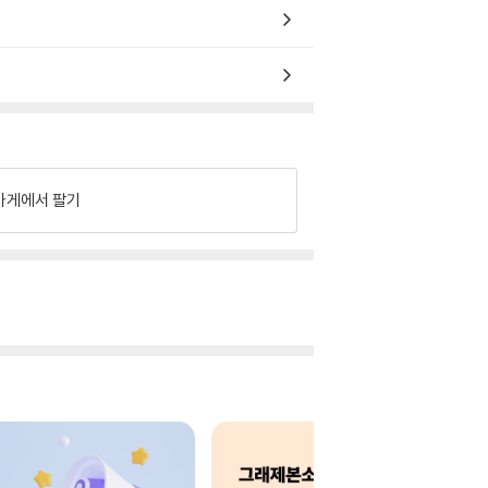
가게에서 팔기