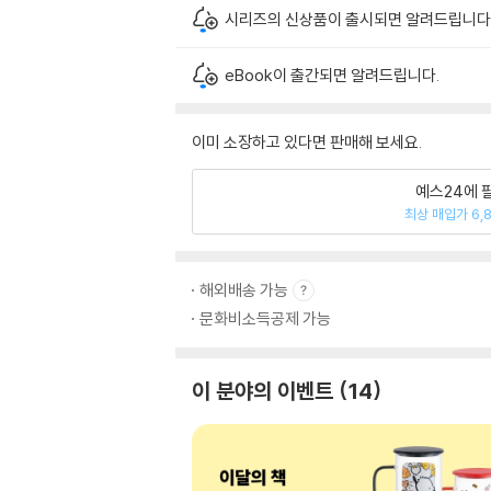
시리즈의 신상품이 출시되면 알려드립니다
eBook이 출간되면 알려드립니다.
이미 소장하고 있다면 판매해 보세요.
예스24에 
최상 매입가 6,
해외배송 가능
문화비소득공제 가능
이 분야의 이벤트
14