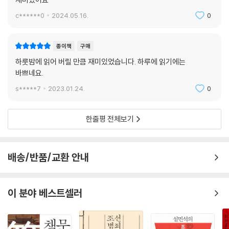
c******0
2024.05.16.
0
종이책
구매
하룻밤에 읽어 버릴 만큼 재미있었습니다. 하루에 읽기에는
바쁘네요.
s*****7
2023.01.24.
0
한줄평 전체보기
배송/반품/교환 안내
이 분야 베스트셀러