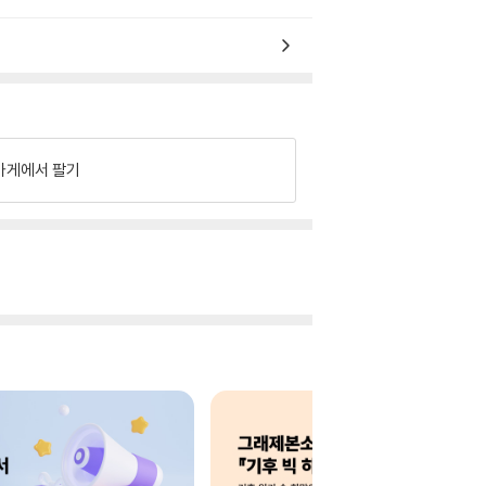
가게에서 팔기