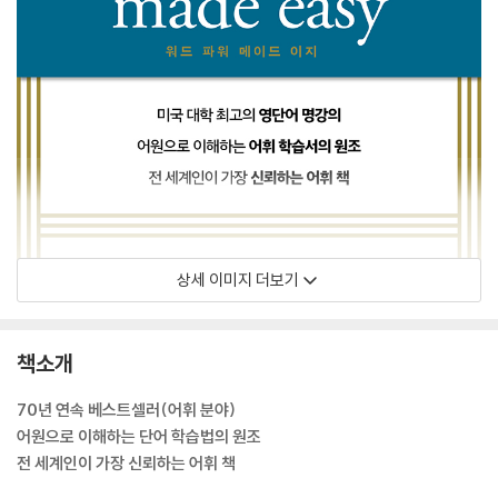
상세 이미지 더보기
책소개
70년 연속 베스트셀러(어휘 분야)
어원으로 이해하는 단어 학습법의 원조
전 세계인이 가장 신뢰하는 어휘 책