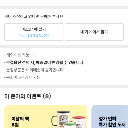
이미 소장하고 있다면 판매해 보세요.
예스24에 팔기
내 가게에서 팔기
최상 매입가 2,800원
해외배송 가능
분철옵션 선택 시, 배송일이 변경될 수 있습니다.
분철상품은 해외배송이 불가합니다.
문화비소득공제 가능
이 분야의 이벤트
8