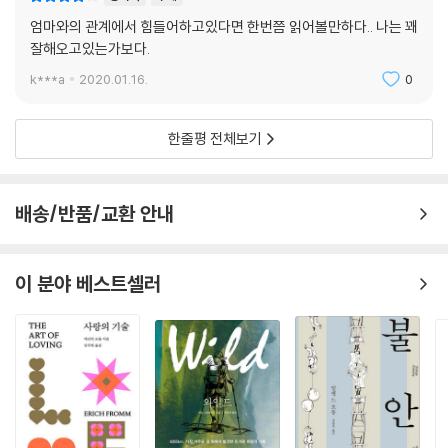
엄마와의 관계에서 힘들어하고있다면 한번쯤 읽어볼만하다.. 나는 꽤
잘해오고있는가보다.
k***a
2020.01.16.
0
한줄평 전체보기
배송/반품/교환 안내
이 분야 베스트셀러