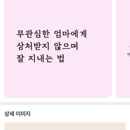
상세 이미지