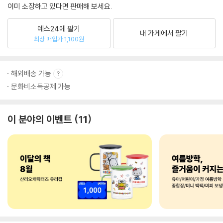
이미 소장하고 있다면 판매해 보세요.
예스24에 팔기
내 가게에서 팔기
최상 매입가 1,100원
해외배송 가능
문화비소득공제 가능
이 분야의 이벤트
11