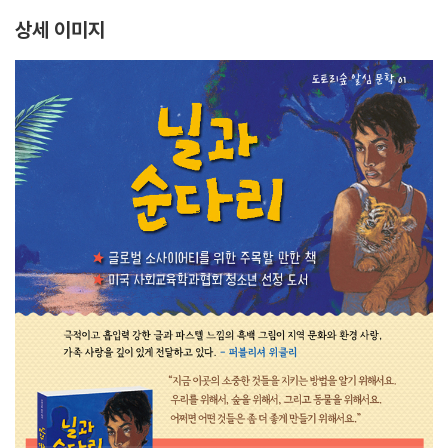
상세 이미지