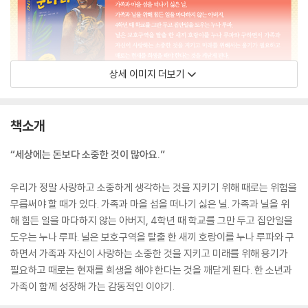
상세 이미지 더보기
책소개
“세상에는 돈보다 소중한 것이 많아요.”
우리가 정말 사랑하고 소중하게 생각하는 것을 지키기 위해 때로는 위험을
무릅써야 할 때가 있다. 가족과 마을 섬을 떠나기 싫은 닐. 가족과 닐을 위
해 힘든 일을 마다하지 않는 아버지, 4학년 때 학교를 그만 두고 집안일을
도우는 누나 루파. 닐은 보호구역을 탈출 한 새끼 호랑이를 누나 루파와 구
하면서 가족과 자신이 사랑하는 소중한 것을 지키고 미래를 위해 용기가
필요하고 때로는 현재를 희생을 해야 한다는 것을 깨닫게 된다. 한 소년과
가족이 함께 성장해 가는 감동적인 이야기.