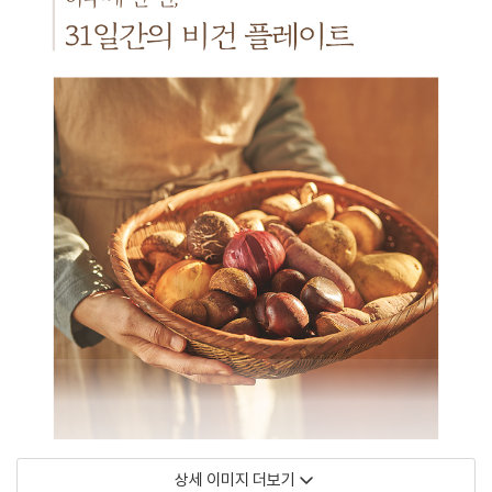
상세 이미지 더보기