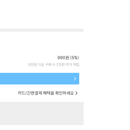
990원 (5%)
5만원 이상 구매 시 2천원 추가 적립
카드/간편결제 혜택을 확인하세요