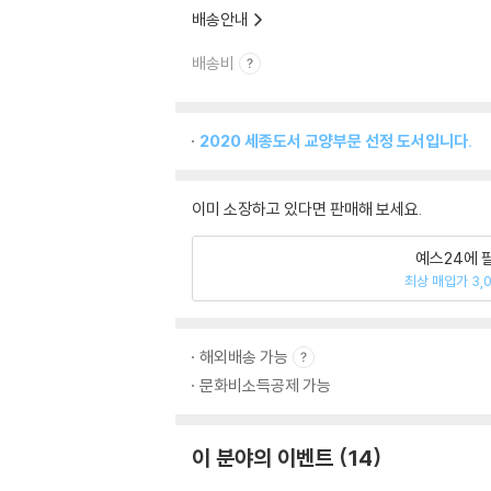
배송안내
배송비
2020 세종도서 교양부문 선정 도서입니다.
이미 소장하고 있다면 판매해 보세요.
예스24에 
최상 매입가 3,
해외배송 가능
문화비소득공제 가능
이 분야의 이벤트
14