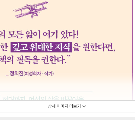
상세 이미지 더보기