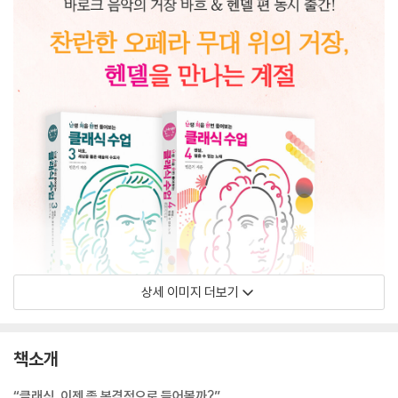
상세 이미지 더보기
책소개
“클래식, 이젠 좀 본격적으로 들어볼까?”