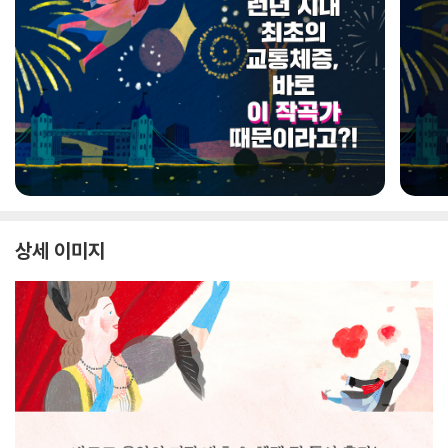
상세 이미지