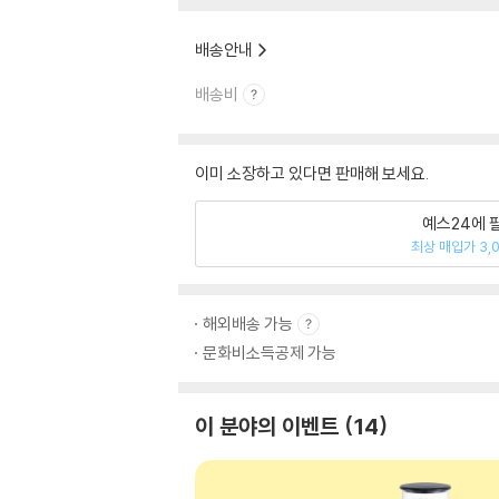
배송안내
배송비
이미 소장하고 있다면 판매해 보세요.
예스24에 
최상 매입가 3,
해외배송 가능
문화비소득공제 가능
이 분야의 이벤트
14