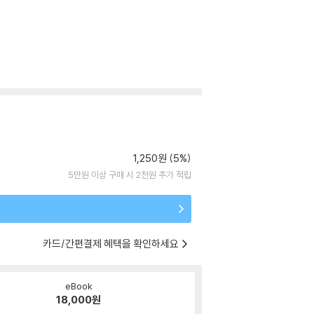
1,250원 (5%)
5만원 이상 구매 시 2천원 추가 적립
카드/간편결제 혜택을 확인하세요
eBook
18,000
원