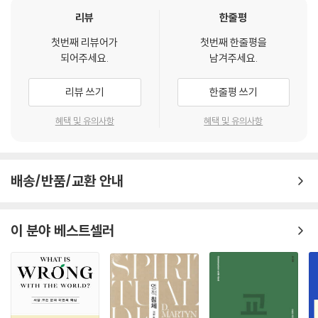
리뷰
한줄평
첫번째 리뷰어가
첫번째 한줄평을
되어주세요.
남겨주세요.
리뷰 쓰기
한줄평 쓰기
혜택 및 유의사항
혜택 및 유의사항
배송/반품/교환 안내
이 분야 베스트셀러