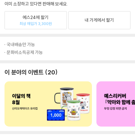
이미 소장하고 있다면 판매해 보세요.
예스24에 팔기
내 가게에서 팔기
최상 매입가 3,300원
국내배송만 가능
문화비소득공제 가능
이 분야의 이벤트
20