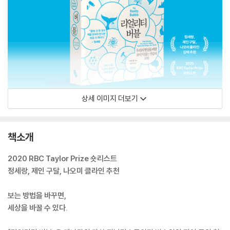
상세 이미지 더보기
책소개
2020 RBC Taylor Prize 숏리스트
정세랑, 제인 구달, 나오미 클라인 추천
보는 방법을 바꾸면,
세상을 바꿀 수 있다.