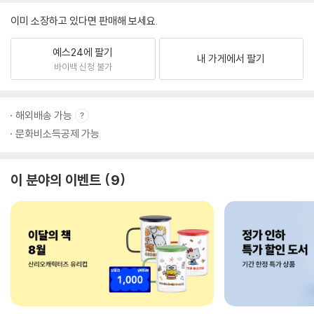
이미 소장하고 있다면 판매해 보세요.
예스24에 팔기
내 가게에서 팔기
바이백 신청 불가
해외배송 가능
문화비소득공제 가능
이 분야의 이벤트
9