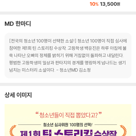
10
13,500
%
원
MD 한마디
[전국의 청소년 100명이 선택한 소설!] 청소년 100명이 직접 심사에
참여한 제1회 틴 스토리킹 수상작. 고등학생 백유진은 하루 아침에 불
쑥 나타난 오빠의 정체를 밝히기 위해 거침없이 돌파하고 내달린다.
평범한 고등학생의 일상과 판타지의 경계를 명랑하게 넘나드는 생기
넘치는 미스터리 소설이다. - 청소년MD 김소정
상세 이미지