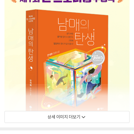
상세 이미지 더보기