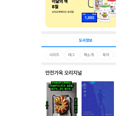
도서정보
시리즈
태그
책소개
목차
안전가옥 오리지널