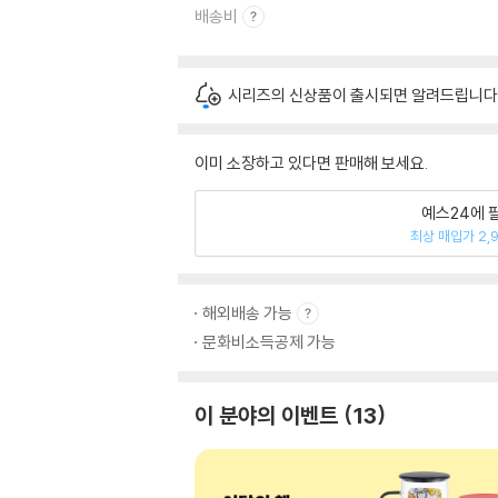
배송비
시리즈의 신상품이 출시되면 알려드립니다
이미 소장하고 있다면 판매해 보세요.
예스24에 
최상 매입가 2,
해외배송 가능
문화비소득공제 가능
이 분야의 이벤트
13