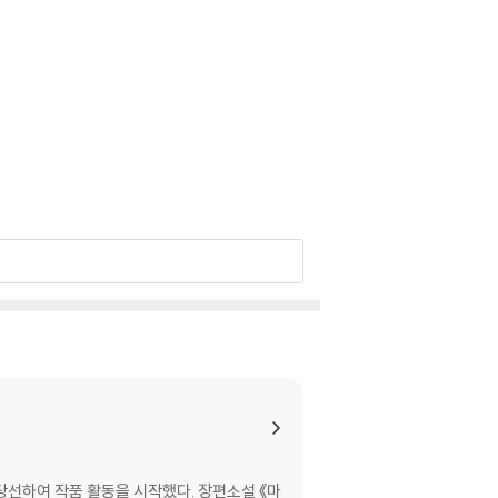
당선하여 작품 활동을 시작했다. 장편소설 《마