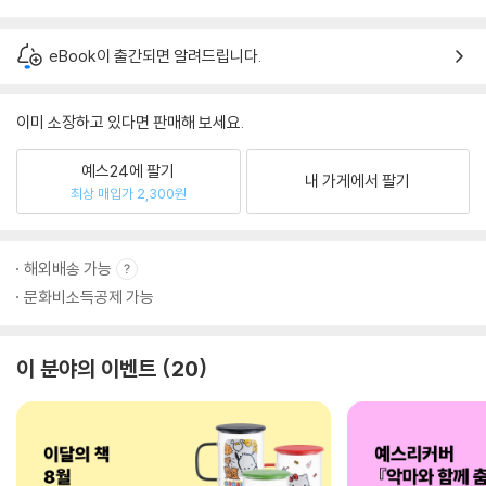
eBook이 출간되면 알려드립니다.
이미 소장하고 있다면 판매해 보세요.
예스24에 팔기
내 가게에서 팔기
최상 매입가 2,300원
해외배송 가능
문화비소득공제 가능
이 분야의 이벤트
20