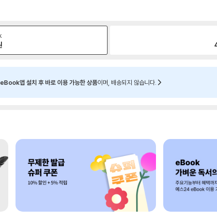
k
원
eBook앱 설치 후 바로 이용 가능한 상품
이며, 배송되지 않습니다.