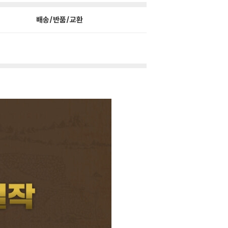
배송/반품/교환