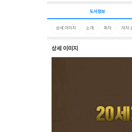
도서정보
상세 이미지
소개
목차
저자 
상세 이미지