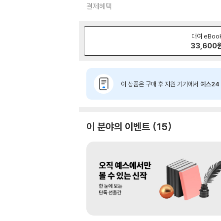
결제혜택
대여 eBoo
33,600
이 상품은 구매 후 지원 기기에서
예스24 
이 분야의 이벤트
15