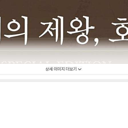
상세 이미지 더보기