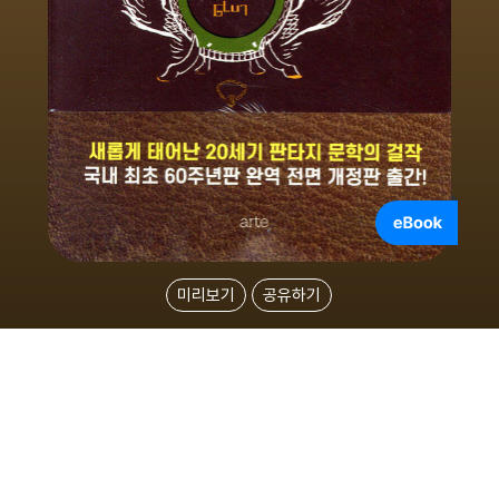
미리보기
공유하기