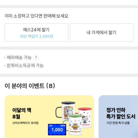
이미 소장하고 있다면 판매해 보세요.
예스24에 팔기
내 가게에서 팔기
최상 매입가 3,300원
해외배송 가능
문화비소득공제 가능
이 분야의 이벤트
8