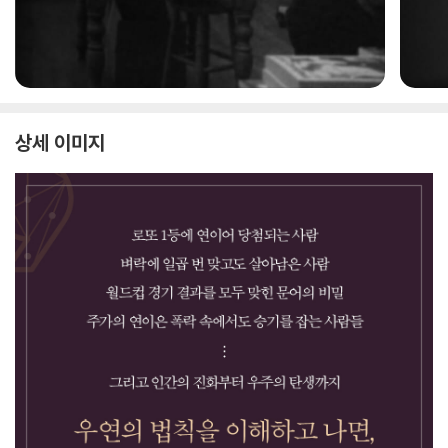
상세 이미지