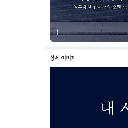
상세 이미지