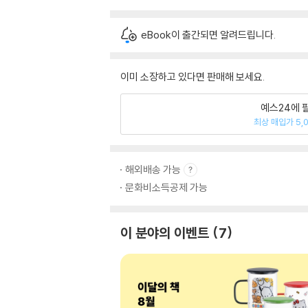
eBook이 출간되면 알려드립니다.
이미 소장하고 있다면 판매해 보세요.
예스24에 
최상 매입가 5,
해외배송 가능
문화비소득공제 가능
이 분야의 이벤트
7